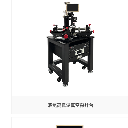
液氮高低温真空探针台