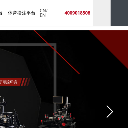
CN
/
台
体育投注平台
4009018508
EN