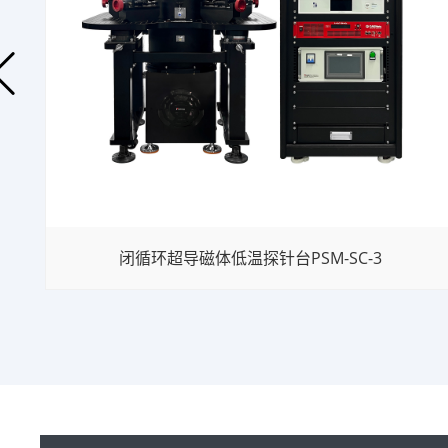
闭循环超导磁体低温探针台PSM-SC-3