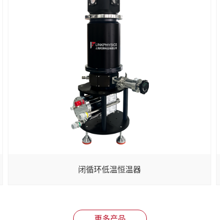
闭循环低温恒温器
更多产品