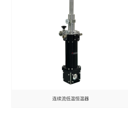
连续流低温恒温器