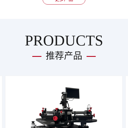
PRODUCTS
推荐产品