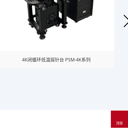
4K闭循环低温探针台 PSM-4K系列
顶部