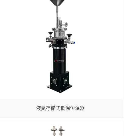
液氮存储式低温恒温器