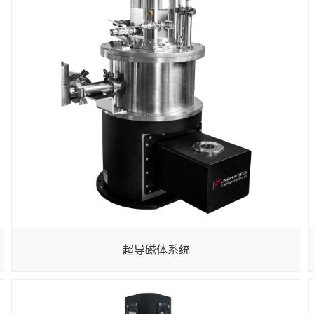
超导磁体系统