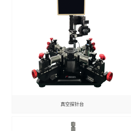
真空探针台