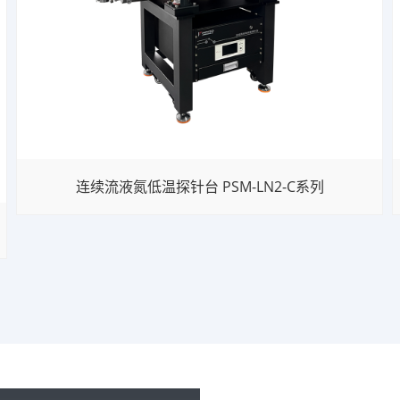
连续流液氮低温探针台 PSM-LN2-C系列