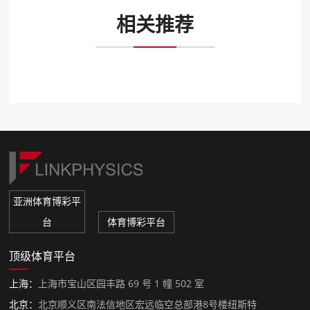
相关推荐
亚洲体育博彩平
台
体育博彩平台
顶级体育平台
上海：
上海市宝山区园丰路 69 号 1 幢 502 室
北京：
北京顺义区南法信地区宏远临空总部港8号楼纽斯特