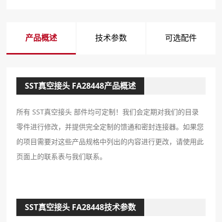
产品概述
技术参数
可选配件
SST真空接头 FA28448产品概述
所有 SST真空接头 部件均可定制！我们会定期对我们的目录
零件进行修改，并提供完全定制的馈通和密封连接器。如果您
的项目需要对这些产品规格中列出的内容进行更改，请使用此
页面上的联系表与我们联系。
SST真空接头 FA28448技术参数