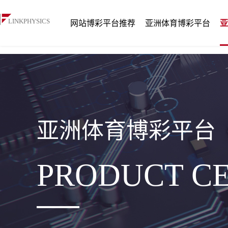
博彩平台推荐
网站博彩平台推荐
亚洲体育博彩平台
亚
亚洲体育博彩平台
PRODUCT C