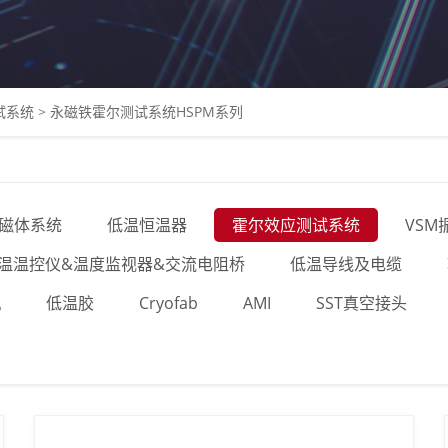
试系统
>
永磁铁霍尔测试系统HSPM系列
磁体系统
低温恒温器
霍尔效应测试系统
VS
温温控仪&温度监视器&交流电阻桥
低温导线及电缆
机
低温胶
Cryofab
AMI
SST真空接头