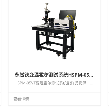
永磁铁变温霍尔测试系统HSPM-05VT
HSPM-05VT变温霍尔测试系统能样品提供一个85K到500K的连续变温、0.5T垂直磁场测试环境，可以测试变温下的霍尔参数。双层样品座设计，底部为光学样品座，通过增加四探针加四接线柱样品座盖板实现探针样品座功能。接线柱支持增加探针，改造为六探针样品座，能同时满足霍尔巴样品和范德堡样品的测试。
查看详情