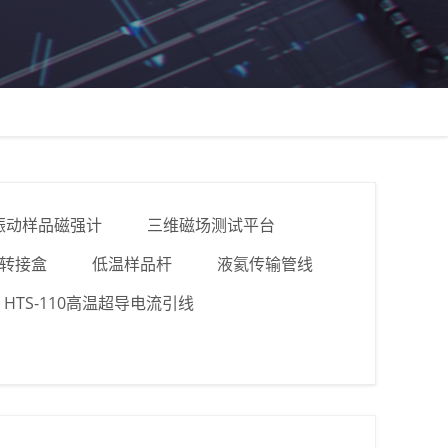
M振动样品磁强计
三维磁场测试平台
转接盒
低温样品杆
液氦传输管线
HTS-110高温超导电流引线