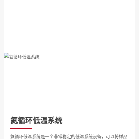
氦循环低温系统
氦循环低温系统是一个非常稳定的低温系统设备，可以将样品