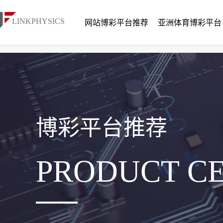
博彩平台推荐
网站博彩平台推荐
亚洲体育博彩平台
博彩平台推荐
PRODUCT C