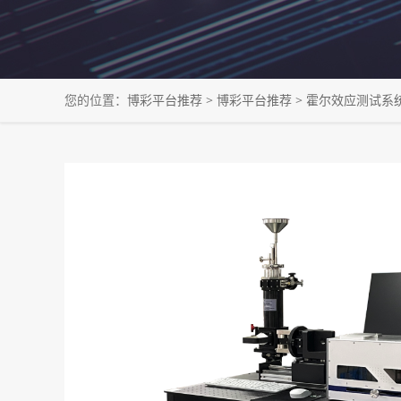
您的位置：
博彩平台推荐
>
博彩平台推荐
>
霍尔效应测试系