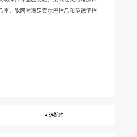
品座，能同时满足霍尔巴样品和范德堡样
可选配件