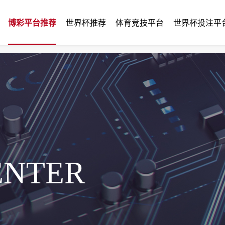
博彩平台推荐
世界杯推荐
体育竞技平台
世界杯投注平
ENTER