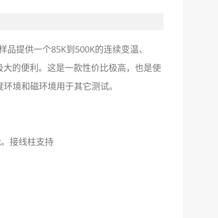
品提供一个85K到500K的连续变温、
极大的便利。这是一款性价比极高，也是使
度环境和磁环境用于其它测试。
能。接线柱支持