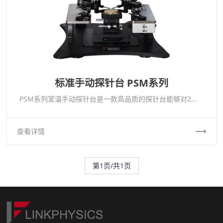
标准手动探针台 PSM系列
PSM系列室温手动探针台是一款高品质的探针台能够对2寸、4寸、6寸、8寸晶圆片进行大量非破坏性的、标准的电学实验，外接不同的测试设备，可以完成对器件的电学特性测量、参数测量、DC测量。科学的桌面设计是学术和实验研究的选择。
查看详情
第1页/共1页