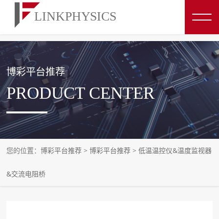
博彩平台推荐
博彩平台推荐
PRODUCT CENTER
您的位置：
博彩平台推荐
>
博彩平台推荐
>
低温温控仪&温度监视器
&交流电阻桥