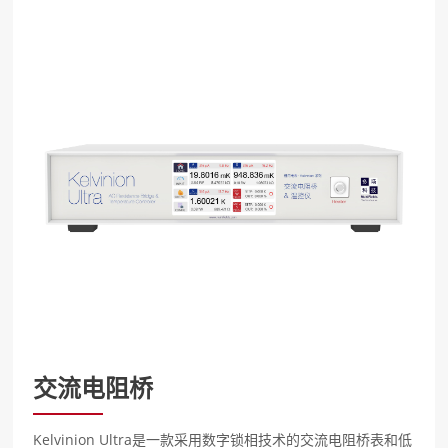
交流电阻桥
Kelvinion Ultra是⼀款采⽤数字锁相技术的交流电阻桥表和低