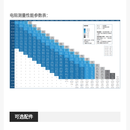
电阻测量性能参数表：
可选配件