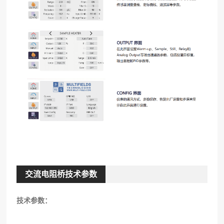
交流电阻桥技术参数
技术参数：