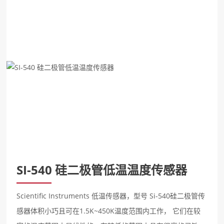
SI-540 硅二极管低温温度传感器
Scientific Instruments 低温传感器，型号 Si-540硅二极管传
感器体积小巧且可在1.5K~450K温度范围内工作， 它们在较