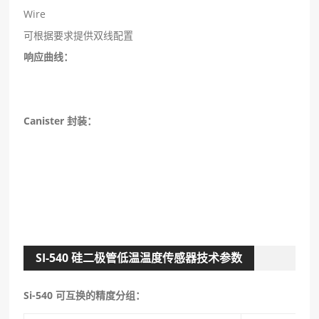
Wire
可根据要求提供双线配置
响应曲线：
Canister 封装：
SI-540 硅二极管低温温度传感器技术参数
Si-540 可互换的精度分组：