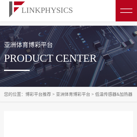
博彩平台推荐
亚洲体育博彩平台
PRODUCT CENTER
您的位置：
博彩平台推荐
>
亚洲体育博彩平台
>
低温传感器&加热器