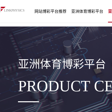
博彩平台推荐
网站博彩平台推荐
亚洲体育博彩平台
亚
亚洲体育博彩平台
PRODUCT C