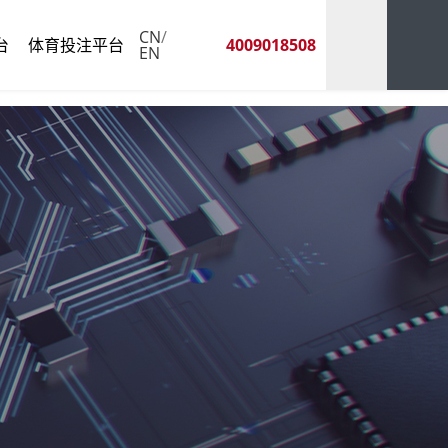
CN
/
台
体育投注平台
4009018508
EN