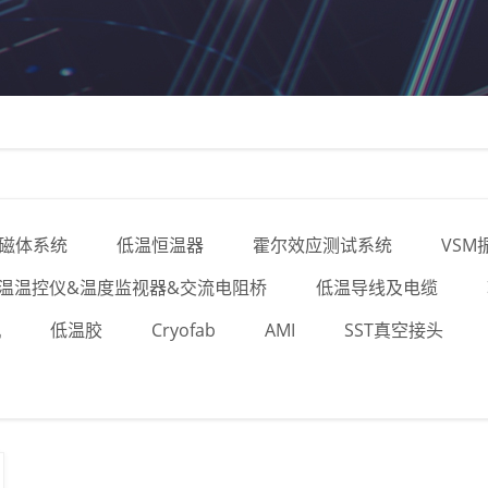
磁体系统
低温恒温器
霍尔效应测试系统
VS
温温控仪&温度监视器&交流电阻桥
低温导线及电缆
机
低温胶
Cryofab
AMI
SST真空接头