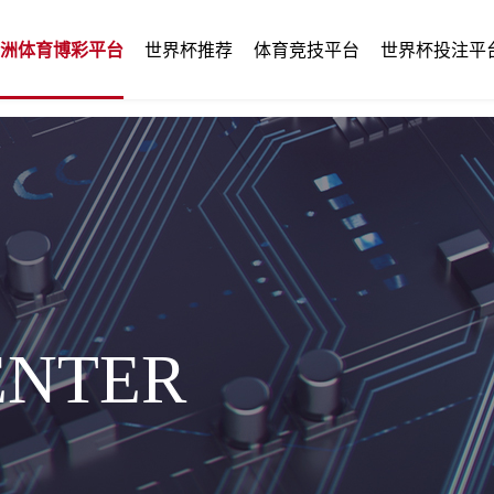
洲体育博彩平台
世界杯推荐
体育竞技平台
世界杯投注平
ENTER