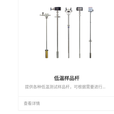
低温样品杆
提供各种低温测试样品杆，可根据需要进行定制。
查看详情