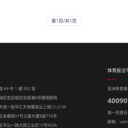
第1页/共1页
体育投注
9 号 1 幢 502 室
亚洲体育推
地区宏远临空总部港8号楼纽斯特
40090
道一段华汇天地蜀道云上城13-2134
周一至周日 9:
金寨路91号立基大厦B座716号
邮箱：sales
平山一路大园工业区15号502A