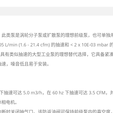
。此类泵是涡轮分子泵或扩散泵的理想前级泵，也可单独
/min (1.6 - 21.4 cfm) 的抽速和 < 2 x 10E-0
是具有类似抽速的大型工业泵的理想替代选择，它具备紧凑
抽速，噪音低且易于安装。
抽速可达 5.0 m3/h，在 60 hz 下抽速可达 3.5 CFM，并
单相电机。
断时关闭抽气口。该防返油阀可保持前级泵内的真空度，并防