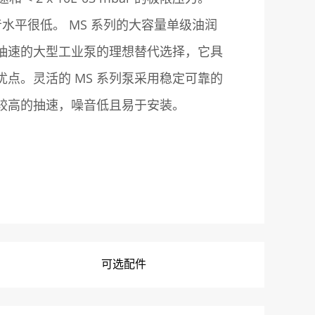
音水平很低。 MS 系列的大容量单级油润
抽速的大型工业泵的理想替代选择，它具
点。灵活的 MS 系列泵采用稳定可靠的
较高的抽速，噪音低且易于安装。
可选配件