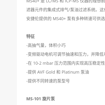
MS40+ 是 LC/MS 和 ICP-MS 仪
滤器元件的集成式排气/泵油过滤系统。这使得
安捷伦提供的 MS40+ 泵有多种转速可供选择
特征
-高抽气量，体积小巧
-变频驱动电机可调节抽速和压力，并降低
-在 10-2 mbar 压力范围内实现高压稳定性
-提供 AVF Gold 和 Platinum 泵油
-提供不同转速的泵型号
MS-101 旋片泵