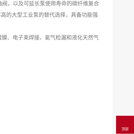
的防返油阀，以及可延长泵使用寿命的碳纤维复合
成本高的大型工业泵的替代选择，具备功能强
真空镀膜、电子束焊接、氦气检漏和液化天然气
顶部