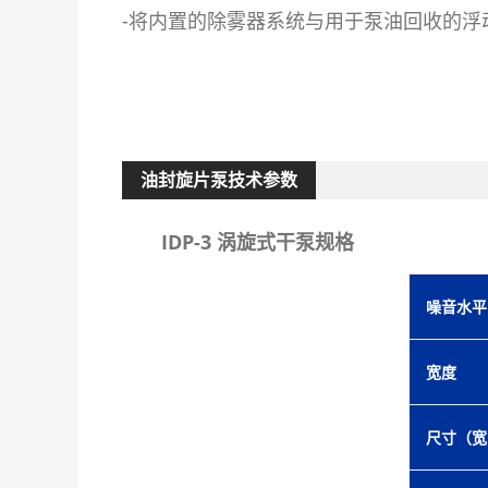
-将内置的除雾器系统与用于泵油回收的浮
油封旋片泵技术参数
IDP-3 涡旋式干泵规格
噪音水平
宽度
尺寸（宽