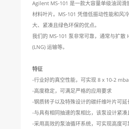
Agilent MS-101 是一款大容量
材料叶片。MS-101 凭借低振动性能
大、紧凑且绿色环保的优点。
我们的 MS-101 泵非常可靠，通常与
(LNG) 运输等。
特征
-行业好的真空性能，可实现 8 x 10-2 mbar (
-高度稳定，可满足严格的应用要求
-钢质转子以及特殊设计的碳纤维叶片可
-与具有相同抽速的泵相比，该泵设计紧凑
-采用高效的泵油循环系统，可实现高度可