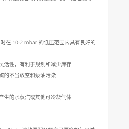
在 10-2 mbar 的低压范围内具有良好的
灵活性，有利于规划和减少库存
统的不当放空和泵油污染
产生的水蒸汽或其他可冷凝气体