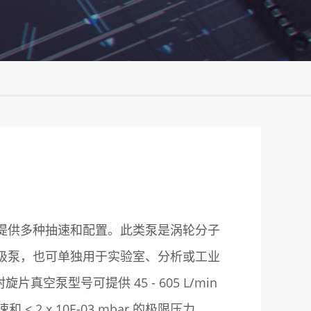
提供多种抽速和配置。此类泵是涡轮分子
级泵，也可单独用于实验室、分析或工业
旋片真空泵型号可提供 45 - 605 L/min
 的抽速和 < 2 x 10E-03 mbar 的极限压力。