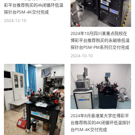
彩平台推荐购买的4k闭循环低温
探针台PSM-4K交付完成
2024-12-10
2024年10月四川某重点院校在
博彩平台推荐购买的永磁铁低温
探针台PSM-PM系列已交付完成
2024-10-10
2024年8月香港某大学在博彩平
台推荐购买的4K闭循环低温探针
台PSM-4K交付完成