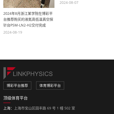
2024-08-07
2024年8月浙江某学院在博彩平
台推荐购买的液氮高低温真空探
针台PSM-LN2-H2交付完成
2024-08-19
博彩平台推荐
体育博彩平台
顶级体育平台
上海：
上海市宝山区园丰路 69 号 1 幢 502 室