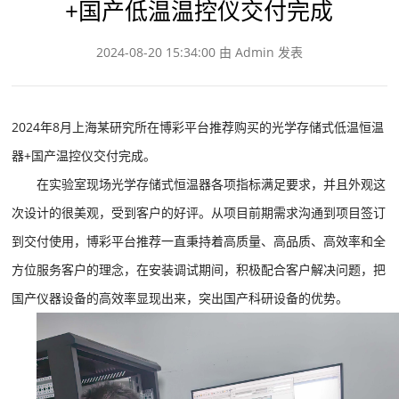
+国产低温温控仪交付完成
2024-08-20 15:34:00 由 Admin 发表
2024年8月上海某研究所在博彩平台推荐购买的光学存储式低温恒温
器+国产温控仪交付完成。
在实验室现场光学存储式恒温器各项指标满足要求，并且外观这
次设计的很美观，受到客户的好评。从项目前期需求沟通到项目签订
到交付使用，博彩平台推荐一直秉持着高质量、高品质、高效率和全
方位服务客户的理念，在安装调试期间，积极配合客户解决问题，把
国产仪器设备的高效率显现出来，突出国产科研设备的优势。