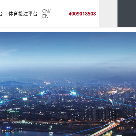
CN
/
台
体育投注平台
4009018508
EN