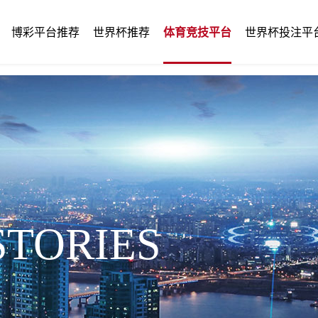
博彩平台推荐
世界杯推荐
体育竞技平台
世界杯投注平
STORIES