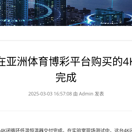
学在亚洲体育博彩平台购买的
完成
2025-03-03 16:57:08 由 Admin 发表
的
4K闭循环低温恒温器交付完成。在实验室现场
测试中，这台4