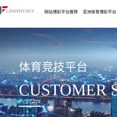
博彩平台推荐
网站博彩平台推荐
亚洲体育博彩平台
体育竞技平台
CUSTOMER 