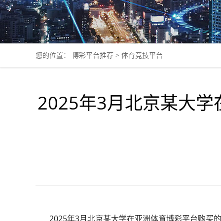
您的位置：
博彩平台推荐
>
体育竞技平台
2025年3月北京某大
2025年3月北京某大学
在亚洲体育博彩平台购买