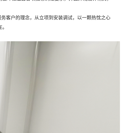
服务客户的理念，从立项到安装调试，以一颗热忱之心
在。