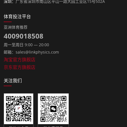
深圳：
广东省深圳市南山区平山一路大园工业区15号502A
体育投注平台
亚洲体育推荐
4009018508
周一至周日 9:00 — 20:00
邮箱：sales@linkphysics.com
淘宝官方旗舰店
京东官方旗舰店
关注我们