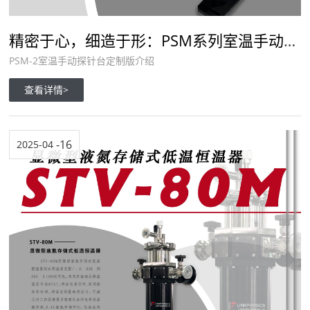
精密于心，细造于形：PSM系列室温手动探针台-定制版
PSM-2室温手动探针台定制版介绍
查看详情>
16
2025-04