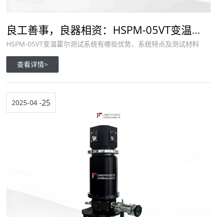
良工善事，良器相资：HSPM-05VT变温霍尔测试系统
HSPM-05VT变温霍尔测试系统有哪些优势、系统特点及测试材料
查看详情>
25
2025-04