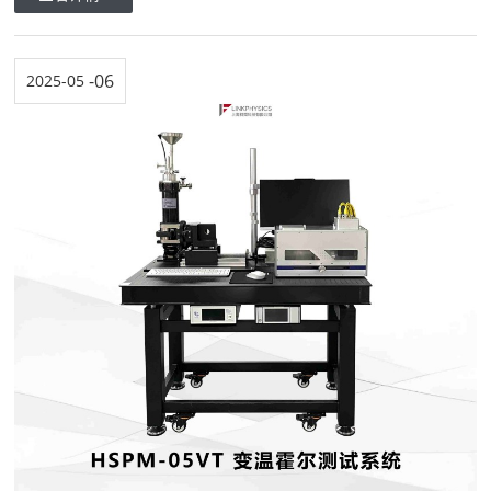
06
2025-05