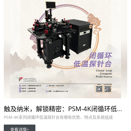
触及纳米，解锁精密：PSM-4K闭循环低温探针台
PSM-4K系列闭循环低温探针台有哪些优势、特点及系统组成
查看详情>