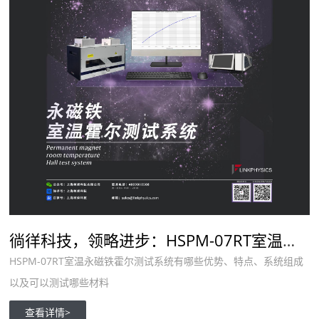
徜徉科技，领略进步：HSPM-07RT室温永磁铁霍尔测试系统
HSPM-07RT室温永磁铁霍尔测试系统有哪些优势、特点、系统组成
以及可以测试哪些材料
查看详情>