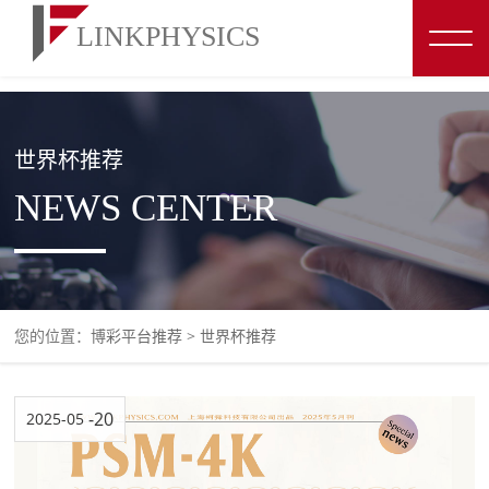
博彩平台推荐
世界杯推荐
NEWS CENTER
您的位置：
博彩平台推荐
>
世界杯推荐
20
2025-05