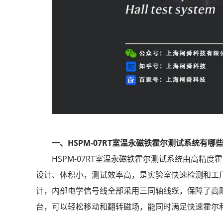
一、HSPM-07RT室温永磁铁霍尔测试系统有哪
HSPM-07RT室温永磁铁霍尔测试系统由高
设计、体积小，测试效率高，是实验室快速检测和工厂
计，内部电学信号线全部采用三同轴线缆，保障了高
台，可以轻松移动和翻转磁场，能同时满足快速霍尔