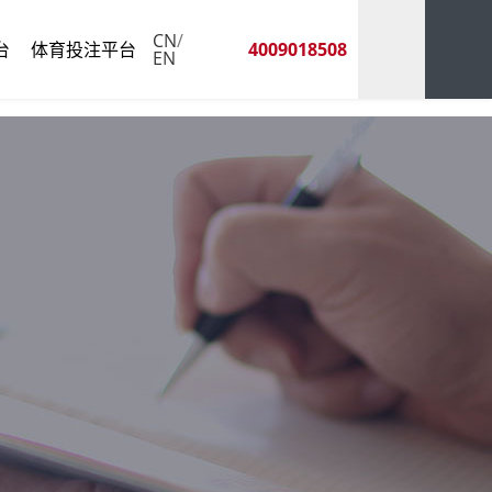
CN
/
台
体育投注平台
4009018508
EN