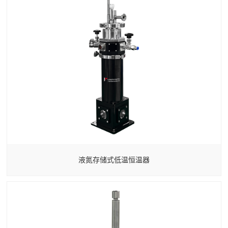
液氮存储式低温恒温器