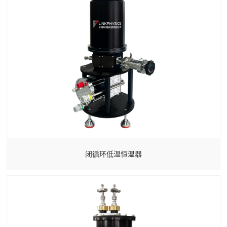
闭循环低温恒温器