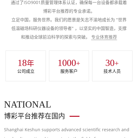
通过了ISO9001质量管理体系认证，确保每一台设备都承载着
博彩平台推荐的专业承诺。
立足中国，服务世界。我们的愿景是矢志不渝地成长为 "世界
低温磁场科研仪器设备的领导者" ，以坚实的中国智造，支撑
和推动全球前沿科学的探索与突破。
专业体育推荐
18
1000
30
年
+
+
公司成立
服务客户
技术人员
NATIONAL
博彩平台推荐在国内
Shanghai Keshun supports advanced scientific research and