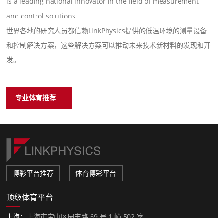
is a leading national innovator in the field of measurement
and control solutions.
世界各地的研究人员都信赖LinkPhysics提供的低温环境的测量设备
和控制解决方案，这些解决方案可以推动未来技术新材料的发现和开
发。
专业体育推荐
博彩平台推荐
体育博彩平台
顶级体育平台
上海：
上海市宝山区园丰路 69 号 1 幢 502 室