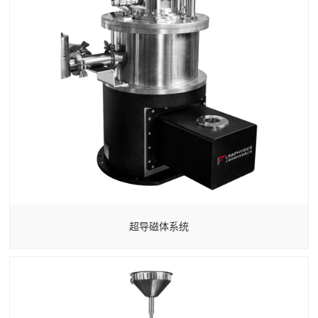
超导磁体系统