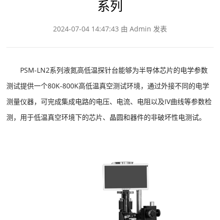
系列
2024-07-04 14:47:43 由 Admin 发表
PSM-LN2系列液氮高低温探针台能够为半导体芯片的电学参数
测试提供一个80K-800K高低温真空测试环境，通过外接不同的电学
测量仪器，可完成集成电路的电压、电流、电阻以及IV曲线等参数检
测，用于低温真空环境下的芯片、晶圆和器件的非破坏性电测试。