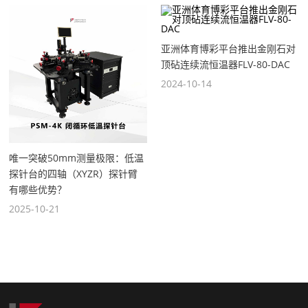
亚洲体育博彩平台推出金刚石对
顶砧连续流恒温器FLV-80-DAC
2024-10-14
唯一突破50mm测量极限：低温
探针台的四轴（XYZR）探针臂
有哪些优势？
2025-10-21