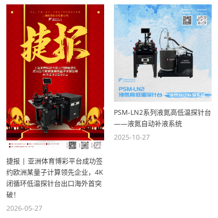
PSM-LN2系列液氮高低温探针台
——液氮自动补液系统
2025-10-27
捷报 | 亚洲体育博彩平台成功签
约欧洲某量子计算领先企业，4K
闭循环低温探针台出口海外首突
破！
2026-05-27