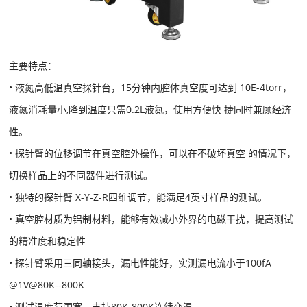
主要特点：
• 液氮高低温真空探针台，15分钟内腔体真空度可达到 10E-4torr，
液氮消耗量小,降到温度只需0.2L液氮，使用方便快 捷同时兼顾经济
性。
• 探针臂的位移调节在真空腔外操作，可以在不破坏真空 的情况下，
切换样品上的不同器件进行测试。
• 独特的探针臂 X-Y-Z-R四维调节，能满足4英寸样品的测试。
• 真空腔材质为铝制材料，能够有效减小外界的电磁干扰，提高测试
的精准度和稳定性
• 探针臂采用三同轴接头，漏电性能好，实测漏电流小于100fA
@1V@80K--800K
• 测试温度范围宽，支持80K-800K连续变温。