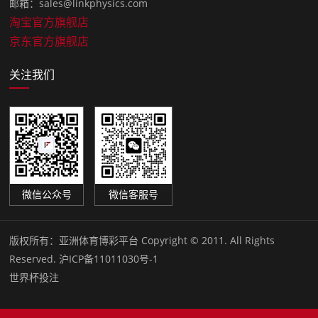
邮箱：sales@linkphysics.com
淘宝官方旗舰店
京东官方旗舰店
关注我们
微信公众号
微信客服号
版权所有：
亚洲体育博彩平台 Copyright © 2011. All Rights
Reserved.
沪ICP备11011030号-1
世界杯投注