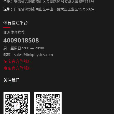
合肥：
安徽省合肥市蜀山区金寨路91号立基大厦B座716号
深圳：
广东省深圳市南山区平山一路大园工业区15号502A
体育投注平台
亚洲体育推荐
4009018508
周一至周日 9:00 — 20:00
邮箱：sales@linkphysics.com
淘宝官方旗舰店
京东官方旗舰店
关注我们