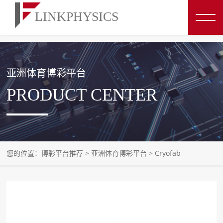
博彩平台推荐
亚洲体育博彩平台
PRODUCT CENTER
您的位置：
博彩平台推荐
>
亚洲体育博彩平台
>
Cryofab