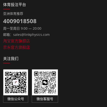
体育投注平台
亚洲体育推荐
4009018508
周一至周日 9:00 — 20:00
邮箱：sales@linkphysics.com
淘宝官方旗舰店
京东官方旗舰店
关注我们
微信公众号
微信客服号