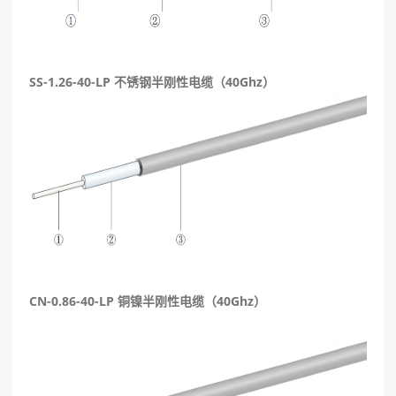
SS-1.26-40-LP 不锈钢半刚性电缆（40Ghz）
CN-0.86-40-LP 铜镍半刚性电缆（40Ghz）