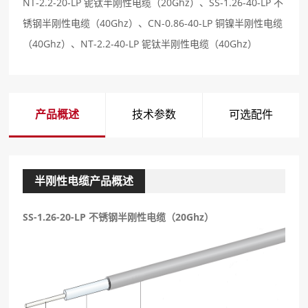
NT-2.2-20-LP 铌钛半刚性电缆（20Ghz）、SS-1.26-40-LP 不
锈钢半刚性电缆（40Ghz）、CN-0.86-40-LP 铜镍半刚性电缆
（40Ghz）、NT-2.2-40-LP 铌钛半刚性电缆（40Ghz）
产品概述
技术参数
可选配件
半刚性电缆产品概述
SS-1.26-20-LP
不锈钢半刚性电缆（20Ghz）