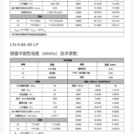
CN-0.86-40-LP
铜镍半刚性电缆（40Ghz）技术参数：