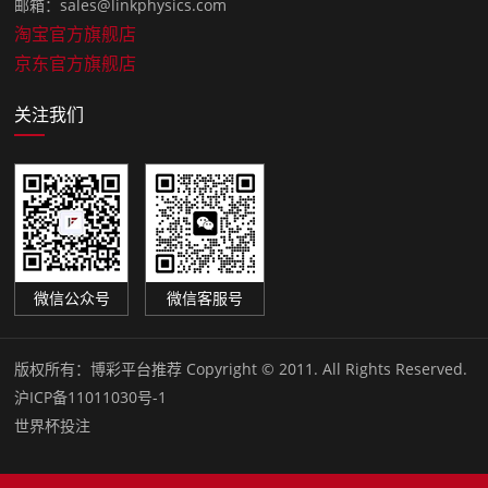
邮箱：sales@linkphysics.com
淘宝官方旗舰店
京东官方旗舰店
关注我们
微信公众号
微信客服号
版权所有：
博彩平台推荐 Copyright © 2011. All Rights Reserved.
沪ICP备11011030号-1
世界杯投注