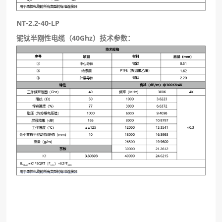
NT-2.2-40-LP
铌钛半刚性电缆（40Ghz）技术参数：