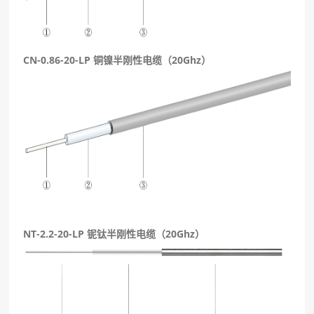
CN-0.86-20-LP 铜镍半刚性电缆（20Ghz）
NT-2.2-20-LP 铌钛半刚性电缆（20Ghz）