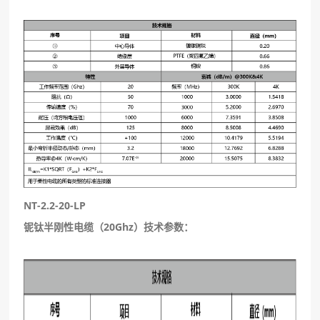
NT-2.2-20-LP
铌钛半刚性电缆（20Ghz）技术参数：