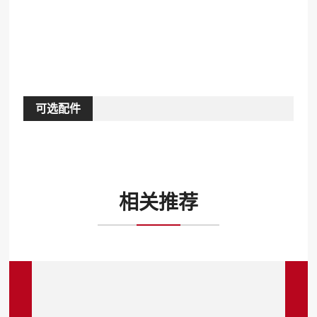
可选配件
相关推荐