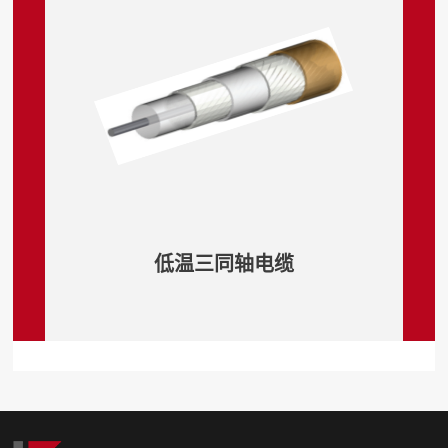
低温三同轴电缆