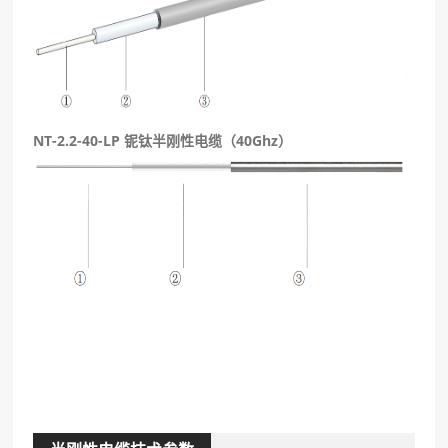
NT-2.2-40-LP 铌钛半刚性电缆（40Ghz）