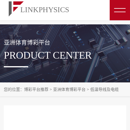
博彩平台推荐
亚洲体育博彩平台
PRODUCT CENTER
您的位置：
博彩平台推荐
>
亚洲体育博彩平台
>
低温导线及电缆