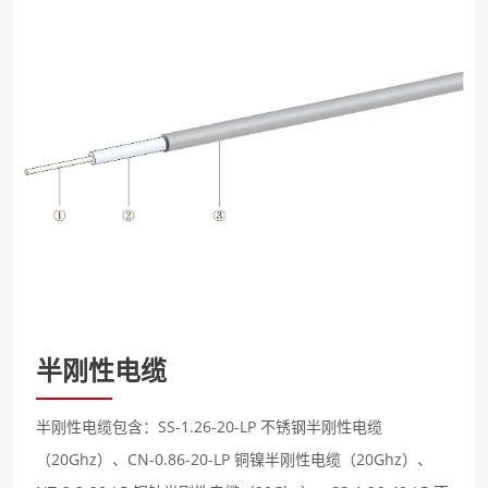
半刚性电缆
半刚性电缆包含：SS-1.26-20-LP 不锈钢半刚性电缆
（20Ghz）、CN-0.86-20-LP 铜镍半刚性电缆（20Ghz）、