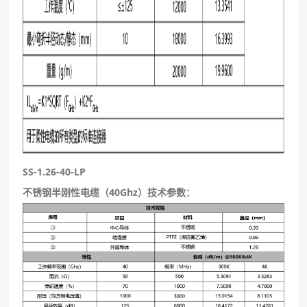
SS-1.26-40-LP
不锈钢半刚性电缆（40Ghz）技术参数：