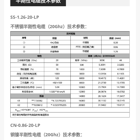
半刚性电缆技术参数
SS-1.26-20-LP
不锈钢半刚性电缆（20Ghz）
技术参数：
CN-0.86-20-LP
铜镍半刚性电缆（20Ghz）技术参数：