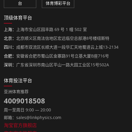
台
体育博彩平台
顶级体育平台
上海：
上海市宝山区园丰路 69 号 1 幢 502 室
北京：
北京顺义区南法信地区宏远临空总部港8号楼纽斯特
四川：
成都市双流区长顺大道一段华汇天地蜀道云上城13-2134
合肥：
安徽省合肥市蜀山区金寨路91号立基大厦B座716号
深圳：
广东省深圳市南山区平山一路大园工业区15号502A
体育投注平台
亚洲体育推荐
4009018508
周一至周日 9:00 — 20:00
邮箱：sales@linkphysics.com
淘宝官方旗舰店