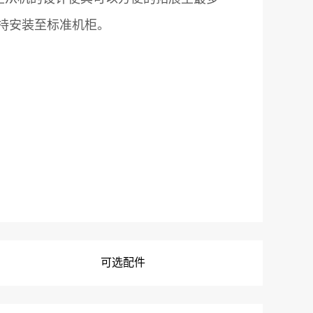
支持安装至标准机柜。
可选配件