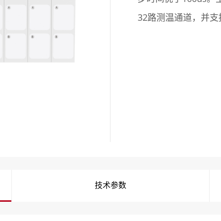
32路测温通道，并
技术参数