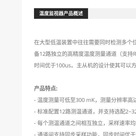
温度监视器产品概述
在大型低温装置中往往需要同时检测多个位置的温度
备12路独⽴的高精度温度测量通道（支持R
时间优于100us。主从机的设计使其可以
产品特点:
- 温度测量可低至300 mK，测量分辨率高达0.
- 标准配置12路测温通道，并支持选配2~
- 每个测温通道之间相互独立，采样速率均为1
- 通道间支持同步采样功能，同步时间优于10