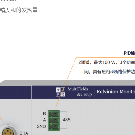
量精度和的发热量；
。