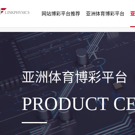
博彩平台推荐
网站博彩平台推荐
亚洲体育博彩平台
亚
亚洲体育博彩平台
PRODUCT C