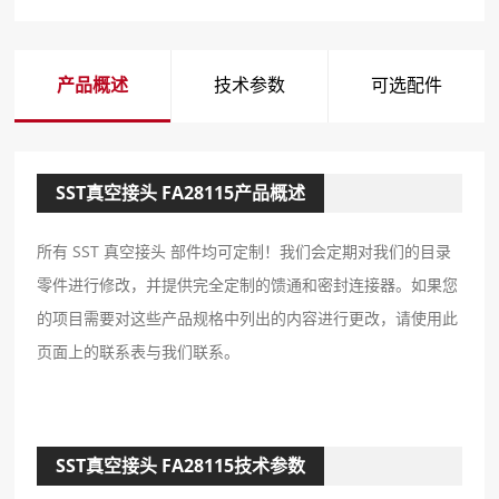
产品概述
技术参数
可选配件
SST真空接头 FA28115产品概述
所有 SST 真空接头 部件均可定制！我们会定期对我们的目录
零件进行修改，并提供完全定制的馈通和密封连接器。如果您
的项目需要对这些产品规格中列出的内容进行更改，请使用此
页面上的联系表与我们联系。
SST真空接头 FA28115技术参数