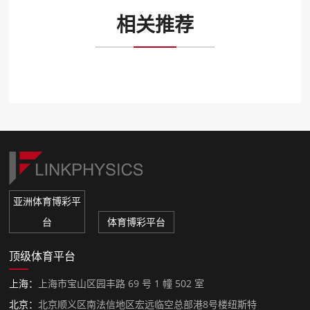
相关推荐
亚洲体育博彩平
台
体育博彩平台
顶级体育平台
上海：
上海市宝山区园丰路 69 号 1 幢 502 室
北京：
北京顺义区南法信地区宏远临空总部港8号楼纽斯特