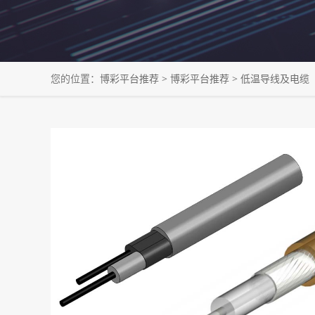
您的位置：
博彩平台推荐
>
博彩平台推荐
>
低温导线及电缆