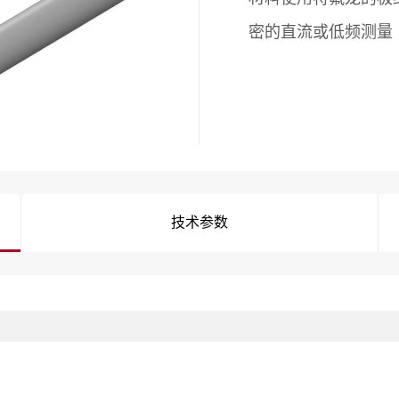
密的直流或低频测量
技术参数