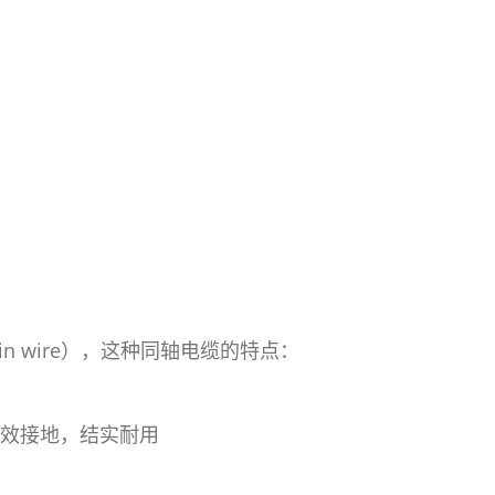
n wire），这种同轴电缆的特点：
有效接地，结实耐用