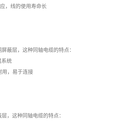
反应，线的使用寿命长
铜屏蔽层，这种同轴电缆的特点：
温系统
实耐用，易于连接
蔽层，这种同轴电缆的特点：