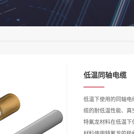
低温同轴电缆
低温下使用的同轴电
缆的耐低温性能、真
特氟龙材料在低温下
材料使用特氟龙的极