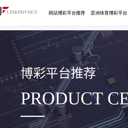
博彩平台推荐
网站博彩平台推荐
亚洲体育博彩平台
博彩平台推荐
PRODUCT C