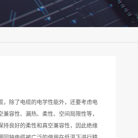
缆，除了电缆的电学性能外，还要考虑电
空兼容性、漏热、柔性、空间局限性等，
保持良好的柔性和真空兼容性，因此绝缘
细同轴电缆被广泛的使用在低温下进行精