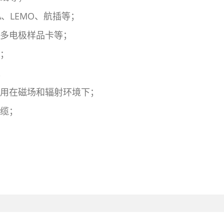
A、LEMO、航插等；
、多电极样品卡等；
转；
；
应用在磁场和辐射环境下；
电缆；