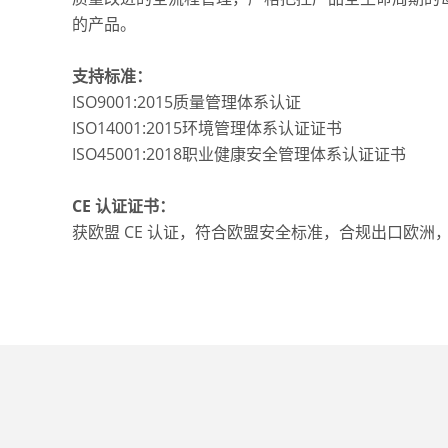
的产品。
支持标准：
ISO9001:2015质量管理体系认证
ISO14001:2015环境管理体系认证证书
ISO45001:2018职业健康安全管理体系认证证书
CE 认证证书：
获欧盟 CE 认证，符合欧盟安全标准，合规出口欧洲