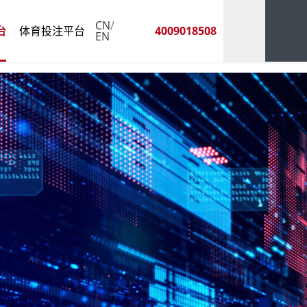
CN
/
台
体育投注平台
4009018508
EN