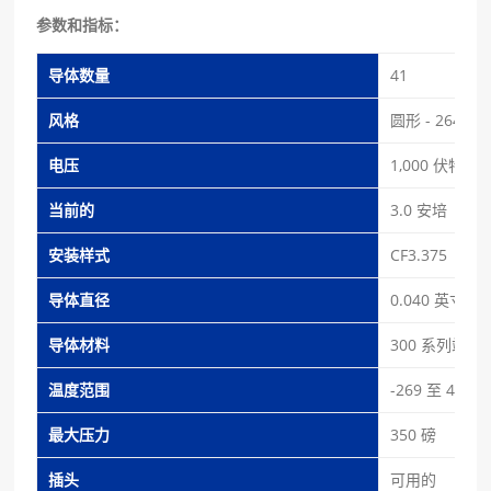
参数和指标：
导体数量
41
风格
圆形 - 26482
电压
1,000 伏特
当前的
3.0 安培
安装样式
CF3.375
导体直径
0.040 英寸
导体材料
300 系列站。S
温度范围
-269 至 450 °
最大压力
350 磅
插头
可用的