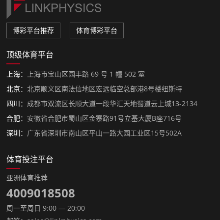
博彩平台推荐
体育博彩平台
顶级体育平台
上海：
上海市宝山区园丰路 69 号 1 幢 502 室
北京：
北京顺义区南法信地区宏远临空总部港8号楼纽斯特
四川：
成都市双流区长顺大道一段华汇天地蜀道云上城13-2134
合肥：
安徽省合肥市蜀山区金寨路91号立基大厦B座716号
深圳：
广东省深圳市南山区平山一路大园工业区15号502A
体育投注平台
亚洲体育推荐
4009018508
周一至周日 9:00 — 20:00