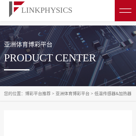
博彩平台推荐
亚洲体育博彩平台
PRODUCT CENTER
您的位置：
博彩平台推荐
>
亚洲体育博彩平台
>
低温传感器&加热器