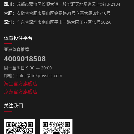
四川：
成都市双流区长顺大道一段华汇天地蜀道云上城13-2134
合肥：
安徽省合肥市蜀山区金寨路91号立基大厦B座716号
深圳：
广东省深圳市南山区平山一路大园工业区15号502A
体育投注平台
亚洲体育推荐
4009018508
周一至周日 9:00 — 20:00
邮箱：sales@linkphysics.com
淘宝官方旗舰店
京东官方旗舰店
关注我们