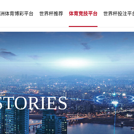
洲体育博彩平台
世界杯推荐
体育竞技平台
世界杯投注平
STORIES