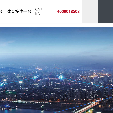
CN
/
台
体育投注平台
4009018508
EN