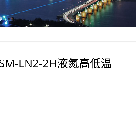
M-LN2-2H液氮高低温