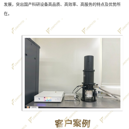
发展，突出国产科研设备高品质、高效率、高服务的特点及优势所
在。