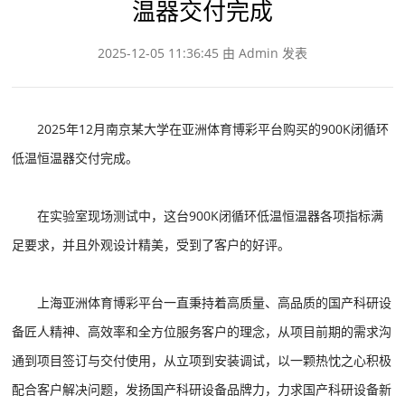
温器交付完成
2025-12-05 11:36:45 由 Admin 发表
2025年12月南京某大学在亚洲体育博彩平台购买的900K闭循环
低温恒温器交付完成。
在实验室现场测试中，这台
900K闭循环低温恒温器
各项指标满
足要求，并且外观设计精美，受到了客户的好评。
上海亚洲体育博彩平台一直秉持着高质量、高品质的国产科研设
备匠人精神、高效率和全方位服务客户的理念，从项目前期的需求沟
通到项目签订与交付使用，从立项到安装调试，以一颗热忱之心积极
配合客户解决问题，发扬国产科研设备品牌力，力求国产科研设备新