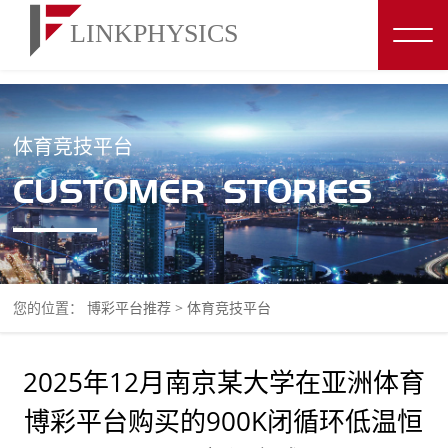
博彩平台推荐
体育竞技平台
CUSTOMER STORIES
您的位置：
博彩平台推荐
>
体育竞技平台
2025年12月南京某大学在亚洲体育
博彩平台购买的900K闭循环低温恒