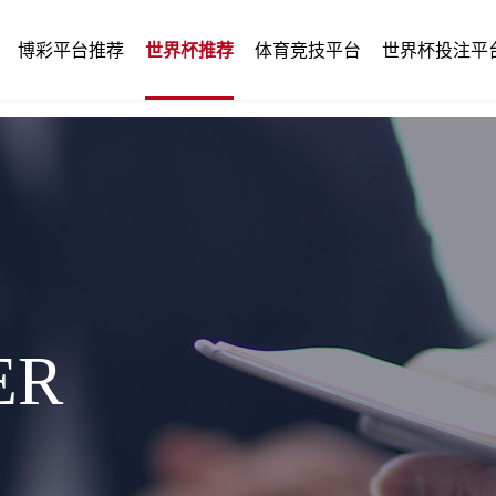
博彩平台推荐
世界杯推荐
体育竞技平台
世界杯投注平
ER