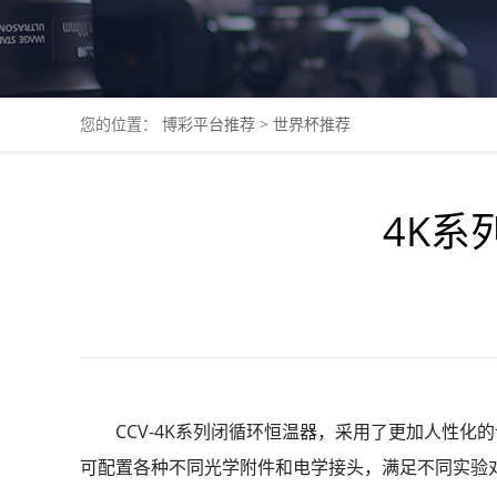
您的位置：
博彩平台推荐
>
世界杯推荐
4K系
CCV-4K系列闭循环恒温器，采用了更加人性
可配置各种不同光学附件和电学接头，满足不同实验