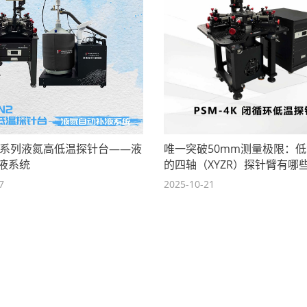
LN2系列液氮高低温探针台——液
唯一突破50mm测量极限：
液系统
的四轴（XYZR）探针臂有哪
7
2025-10-21