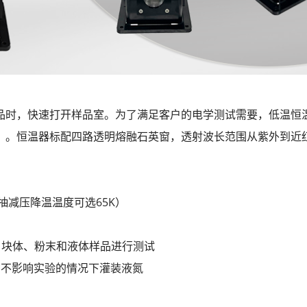
时，快速打开样品室。为了满足客户的电学测试需要，低温恒温器
）。恒温器标配四路透明熔融石英窗，透射波长范围从紫外到近
使用泵抽减压降温温度可选65K）
、块体、粉末和液体样品进行测试
，可在不影响实验的情况下灌装液氮