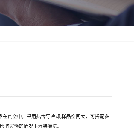
K）,样品在真空中，采用热传导冷却,样品空间大，可搭配多
在不影响实验的情况下灌装液氮。