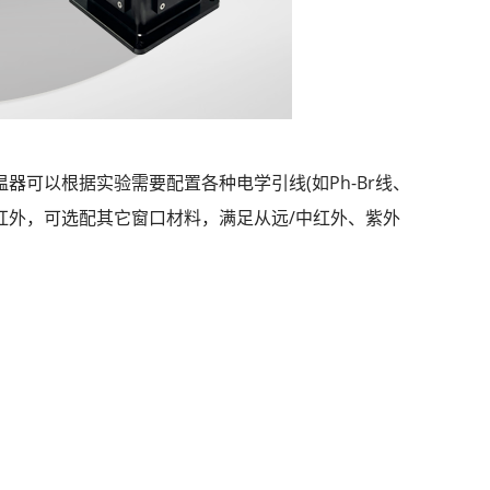
可以根据实验需要配置各种电学引线(如Ph-Br线、
红外，可选配其它窗口材料，满足从远/中红外、紫外