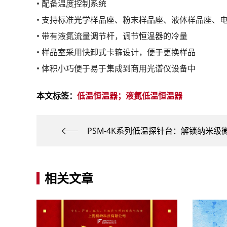
• 配备温度控制系统
• 支持标准光学样品座、粉末样品座、液体样品座、
• 带有液氮流量调节杆，调节恒温器的冷量
• 样品室采用快卸式卡箍设计，便于更换样品
• 体积小巧便于易于集成到商用光谱仪设备中
本文标签：
低温恒温器；液氮低温恒温器
PSM-4K系列低温探针台：解锁纳米级微电
相关文章