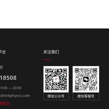
平台
关注我们
荐
18508
00 — 20:00
@linkphysics.com
微信公众号
微信客服号
旗舰店