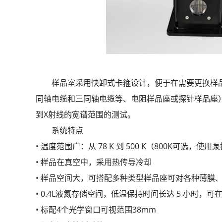
样品室采用快卸式卡箍设计，便于在需要更换样品
同轴电缆和三同轴电缆等、电阻样品座或探针样品座
到X射线的宽谱范围的测试。
系统特点
• 温度范围广：从 78 K 到 500 K（800K可选，
• 样品在真空中，采用热传导冷却
• 样品空间大，可搭配多种类型样品座可对各种薄膜
• 0.4L液氮存储空间，低温保持时间长达 5 小时
• 标配4个光学窗口可视范围38mm