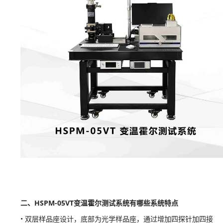
二、HSPM-05VT变温霍尔测试系统有哪些系统特点
• 双层样品座设计，底部为光学样品座，通过增加四探针加四接