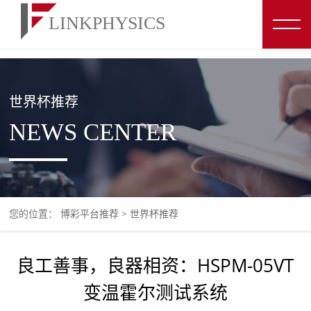
博彩平台推荐
世界杯推荐
NEWS CENTER
您的位置：
博彩平台推荐
>
世界杯推荐
良工善事，良器相资：HSPM-05VT
变温霍尔测试系统