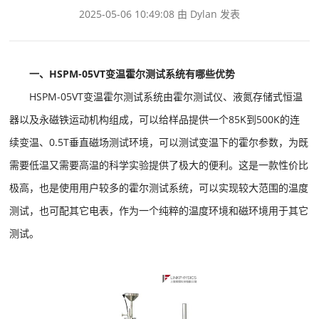
2025-05-06 10:49:08 由 Dylan 发表
一、HSPM-05VT变温霍尔测试系统有哪些优势
HSPM-05VT变温霍尔测试系统由霍尔测试仪、液氮存储式恒温
器以及永磁铁运动机构组成，可以给样品提供一个85K到500K的连
续变温、0.5T垂直磁场测试环境，可以测试变温下的霍尔参数，为既
需要低温又需要高温的科学实验提供了极大的便利。这是一款性价比
极高，也是使用用户较多的霍尔测试系统，可以实现较大范围的温度
测试，也可配其它电表，作为一个纯粹的温度环境和磁环境用于其它
测试。