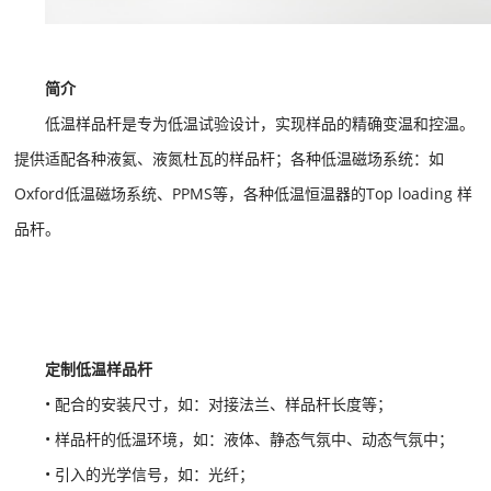
简介
低温样品杆是专为低温试验设计，实现样品的精确变温和控温。
提供适配各种液氦、液氮杜瓦的样品杆；各种低温磁场系统：如
Oxford低温磁场系统、PPMS等，各种低温恒温器的Top loading 样
品杆。
定制低温样品杆
• 配合的安装尺寸，如：对接法兰、样品杆长度等；
• 样品杆的低温环境，如：液体、静态气氛中、动态气氛中；
• 引入的光学信号，如：光纤；