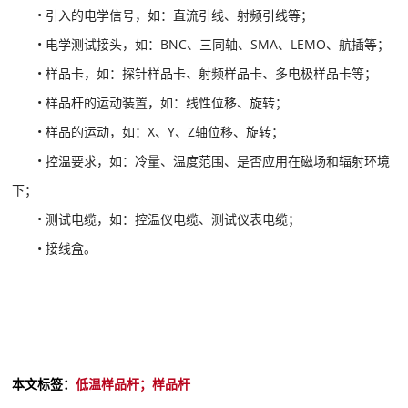
• 引入的电学信号，如：直流引线、射频引线等；
• 电学测试接头，如：BNC、三同轴、SMA、LEMO、航插等；
• 样品卡，如：探针样品卡、射频样品卡、多电极样品卡等；
• 样品杆的运动装置，如：线性位移、旋转；
• 样品的运动，如：X、Y、Z轴位移、旋转；
• 控温要求，如：冷量、温度范围、是否应用在磁场和辐射环境
下；
• 测试电缆，如：控温仪电缆、测试仪表电缆；
• 接线盒。
本文标签：
低温样品杆；样品杆