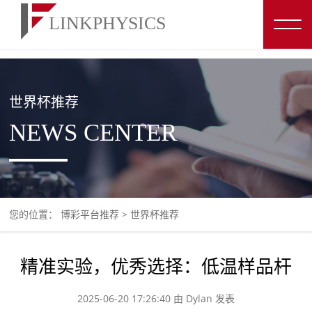
博彩平台推荐
世界杯推荐
NEWS CENTER
您的位置：
博彩平台推荐
>
世界杯推荐
精准实验，优秀选择：低温样品杆
2025-06-20 17:26:40 由 Dylan 发表