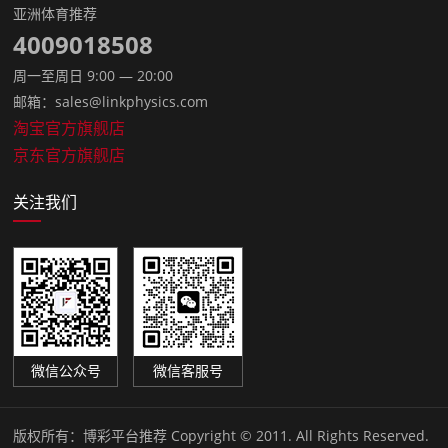
亚洲体育推荐
4009018508
周一至周日 9:00 — 20:00
邮箱：sales@linkphysics.com
淘宝官方旗舰店
京东官方旗舰店
关注我们
微信公众号
微信客服号
版权所有：
博彩平台推荐 Copyright © 2011. All Rights Reserved.