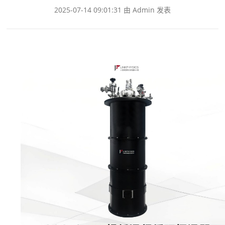
2025-07-14 09:01:31 由 Admin 发表