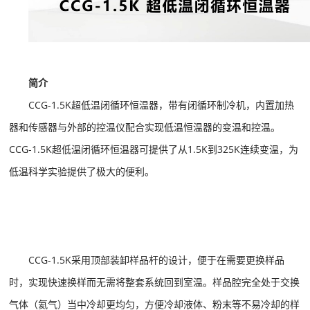
简介
CCG-1.5K超低温闭循环恒温器，带有闭循环制冷机，内置加热
器和传感器与外部的控温仪配合实现低温恒温器的变温和控温。
CCG-1.5K超低温闭循环恒温器可提供了从1.5K到325K连续变温，为
低温科学实验提供了极大的便利。
CCG-1.5K采用顶部装卸样品杆的设计，便于在需要更换样品
时，实现快速换样而无需将整套系统回到室温。样品腔完全处于交换
气体（氦气）当中冷却更均匀，方便冷却液体、粉末等不易冷却的样