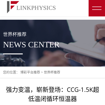
博彩平台推荐
世界杯推荐
NEWS CENTER
您的位置：
博彩平台推荐
>
世界杯推荐
强力变温，崭新登场：CCG-1.5K超
低温闭循环恒温器