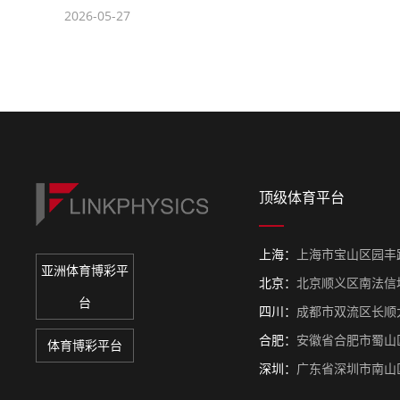
2026-05-27
顶级体育平台
上海：
上海市宝山区园丰路 6
亚洲体育博彩平
北京：
北京顺义区南法信
台
四川：
成都市双流区长顺大
合肥：
安徽省合肥市蜀山区
体育博彩平台
深圳：
广东省深圳市南山区