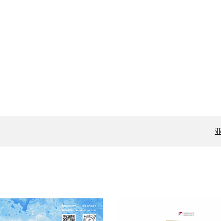
；
；
；