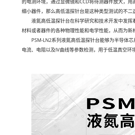
的电测环境，通过显微镜和CCD将待测器件放大，
细小器件，那么高低温探针台是这种类型测试的不二
液氮高低温探针台在科学研究和技术开发中发挥
材料或者器件的各种物理性能和电学性能，从而为新
PSM-LN2系列液氮高低温探针台能够为半导体
电流、电阻以及IV曲线等参数检测，用于低温真空环