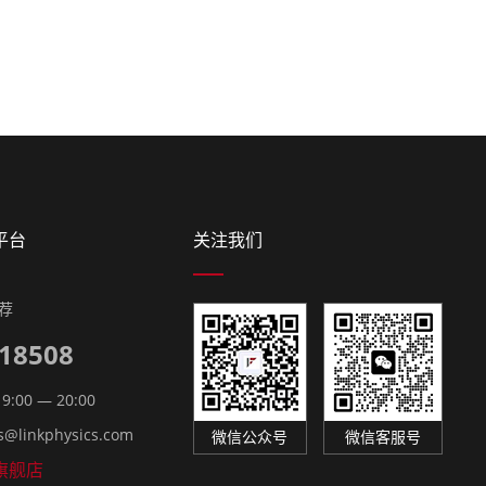
平台
关注我们
荐
18508
00 — 20:00
@linkphysics.com
微信公众号
微信客服号
旗舰店