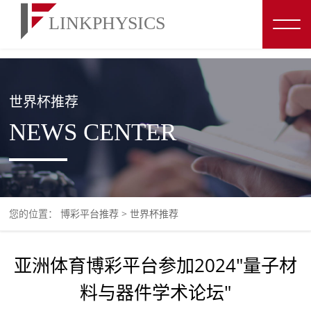
博彩平台推荐
世界杯推荐
NEWS CENTER
您的位置：
博彩平台推荐
>
世界杯推荐
亚洲体育博彩平台参加2024"量子材
料与器件学术论坛"