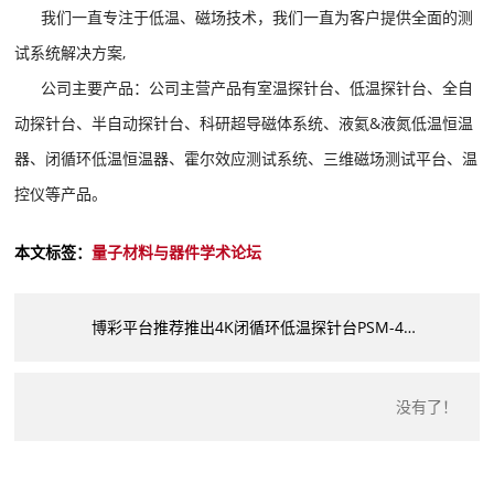
我们一直专注于低温、磁场技术，我们一直为客户提供全面的测
试系统解决方案
,
公司主要产品：公司主营产品有室温探针台、低温探针台、全自
动探针台、半自动探针台、科研超导磁体系统、液氦
&
液氮低温恒温
器、闭循环低温恒温器、霍尔效应测试系统、三维磁场测试平台、温
控仪等产品。
本文标签：
量子材料与器件学术论坛
博彩平台推荐推出4K闭循环低温探针台PSM-4K系列
没有了！