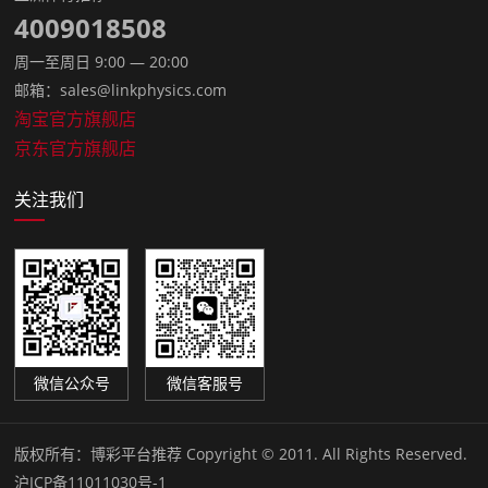
4009018508
周一至周日 9:00 — 20:00
邮箱：sales@linkphysics.com
淘宝官方旗舰店
京东官方旗舰店
关注我们
微信公众号
微信客服号
版权所有：
博彩平台推荐 Copyright © 2011. All Rights Reserved.
沪ICP备11011030号-1