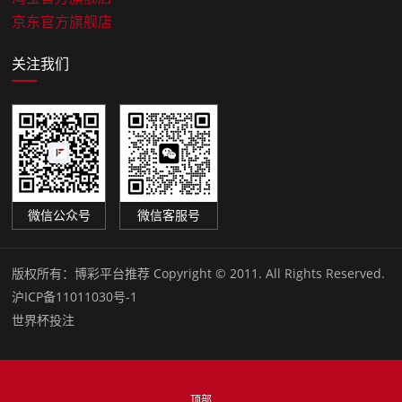
京东官方旗舰店
关注我们
微信公众号
微信客服号
版权所有：
博彩平台推荐 Copyright © 2011. All Rights Reserved.
沪ICP备11011030号-1
世界杯投注
顶部