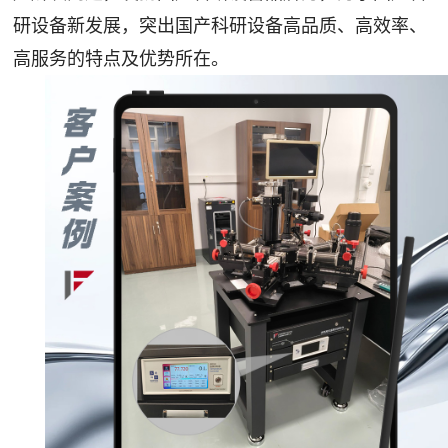
研设备新发展，突出国产科研设备高品质、高效率、
高服务的特点及优势所在。