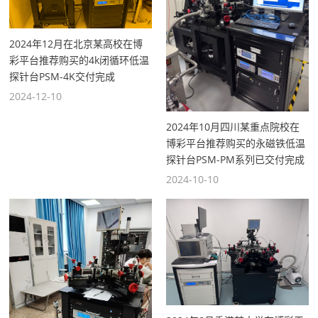
2024年12月在北京某高校在博
彩平台推荐购买的4k闭循环低温
探针台PSM-4K交付完成
2024-12-10
2024年10月四川某重点院校在
博彩平台推荐购买的永磁铁低温
探针台PSM-PM系列已交付完成
2024-10-10