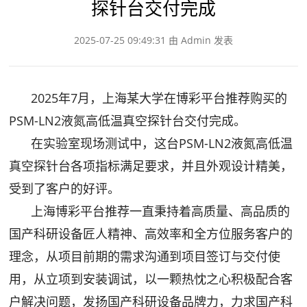
探针台交付完成
2025-07-25 09:49:31 由 Admin 发表
2025年7月，上海某大学在博彩平台推荐购买的
PSM-LN2液氮高低温真空探针台交付完成
。
在实验室现场测试中，这台
PSM-LN2液氮高低温
真空探针台
各项指标满足要求，并且外观设计精美，
受到了客户的好评。
上海博彩平台推荐一直秉持着高质量、高品质的
国产科研设备匠人精神
、高效率和全方位服务客户的
理念，
从项目前期的需求沟通到项目签订与交付使
用，从立项到安装调试，以一颗热忱之心积极配合客
户解决问题，发扬国产科研设备品牌力，力求国产科