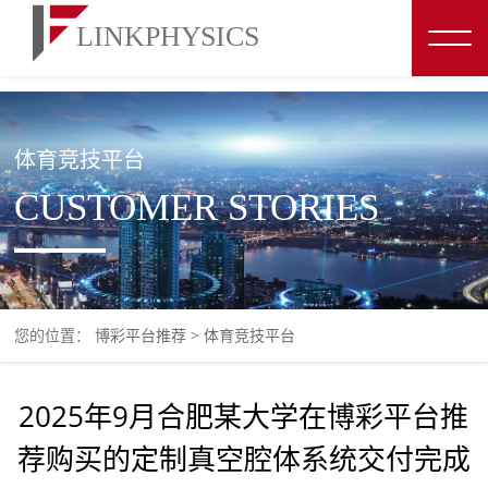
博彩平台推荐
体育竞技平台
CUSTOMER STORIES
您的位置：
博彩平台推荐
>
体育竞技平台
2025年9月合肥某大学在博彩平台推
荐购买的定制真空腔体系统交付完成