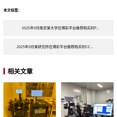
本文标签：
2025年9月南京某大学在博彩平台推荐购买的PSM-LN2液氮高低温真空探针台交付完成
2025年9月某研究所在博彩平台推荐购买的CCG-1.5K超低温闭循环恒温器交付完成
相关文章