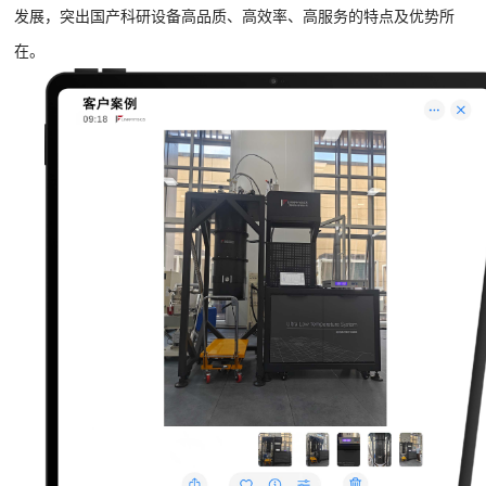
发展，突出国产科研设备高品质、高效率、高服务的特点及优势所
在。