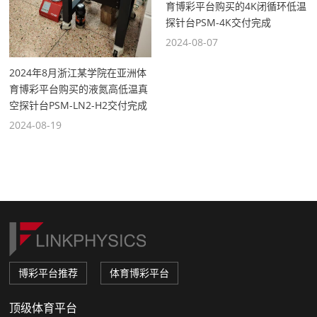
育博彩平台购买的4K闭循环低温
探针台PSM-4K交付完成
2024-08-07
2024年8月浙江某学院在亚洲体
育博彩平台购买的液氮高低温真
空探针台PSM-LN2-H2交付完成
2024-08-19
博彩平台推荐
体育博彩平台
顶级体育平台