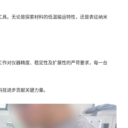
工具。无论是探索材料的低温输运特性，还是表征纳米
工作对仪器精度、稳定性及扩展性的严苛要求，每一台
科技进步贡献关键力量。