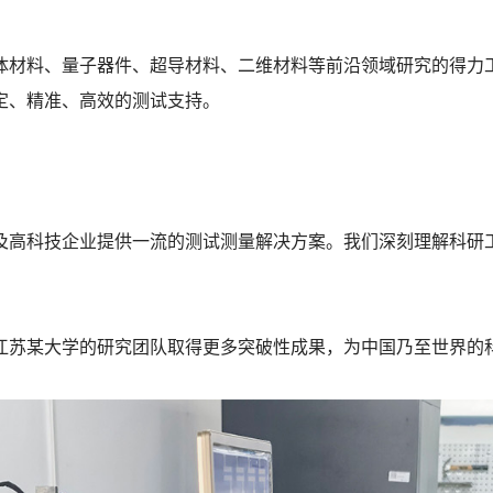
体材料、量子器件、超导材料、二维材料等前沿领域研究的得力
定、精准、高效的测试支持。
及高科技企业提供一流的测试测量解决方案。我们深刻理解科研
。
江苏某大学的研究团队取得更多突破性成果，为中国乃至世界的