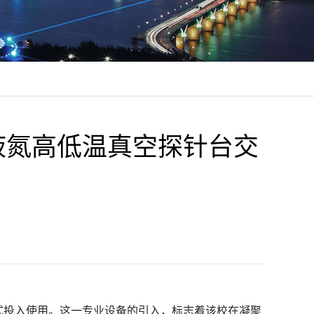
液氮高低温真空探针台交
正式投入使用。这一专业设备的引入，标志着该校在凝聚