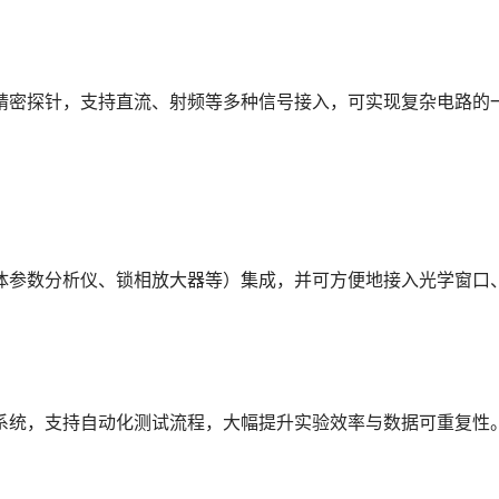
精密探针，支持直流、射频等多种信号接入，可实现复杂电路的
体参数分析仪、锁相放大器等）集成，并可方便地接入光学窗口
系统，支持自动化测试流程，大幅提升实验效率与数据可重复性