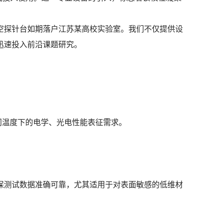
空探针台如期落户江苏某高校实验室。我们不仅提供设
迅速投入前沿课题研究。
同温度下的电学、光电性能表征需求。
保测试数据准确可靠，尤其适用于对表面敏感的低维材