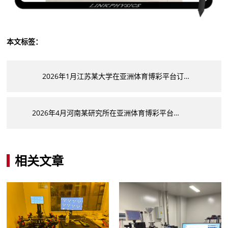
本文标签：
2026年1月江苏某大学在亚洲体育博彩平台订购的液氮高低温真空探针台交付完成
2026年4月河南某研究所在亚洲体育博彩平台订购的霍尔效应应用4K低温恒温器交付完成
相关文章