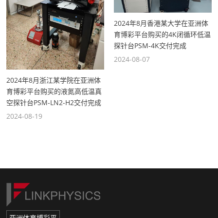
2024年8月香港某大学在亚洲体
育博彩平台购买的4K闭循环低温
探针台PSM-4K交付完成
2024-08-07
2024年8月浙江某学院在亚洲体
育博彩平台购买的液氮高低温真
空探针台PSM-LN2-H2交付完成
2024-08-19
亚洲体育博彩平