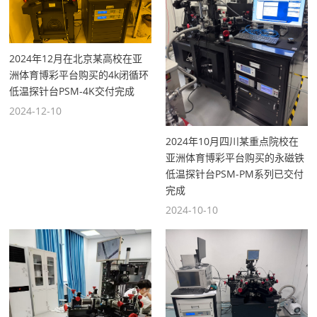
2024年12月在北京某高校在亚
洲体育博彩平台购买的4k闭循环
低温探针台PSM-4K交付完成
2024-12-10
2024年10月四川某重点院校在
亚洲体育博彩平台购买的永磁铁
低温探针台PSM-PM系列已交付
完成
2024-10-10