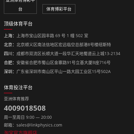
台
体育博彩平台
顶级体育平台
上海：
上海市宝山区园丰路 69 号 1 幢 502 室
北京：
北京顺义区南法信地区宏远临空总部港8号楼纽斯特
四川：
成都市双流区长顺大道一段华汇天地蜀道云上城13-2134
合肥：
安徽省合肥市蜀山区金寨路91号立基大厦B座716号
深圳：
广东省深圳市南山区平山一路大园工业区15号502A
体育投注平台
亚洲体育推荐
4009018508
周一至周日 9:00 — 20:00
邮箱：sales@linkphysics.com
淘宝官方旗舰店