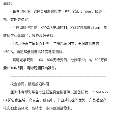
高效；
·
高真空环境：铝制O圈密封腔体，真空度5E-3mbar，隔绝干
扰，数据更稳定；
·
半自动精准定位：X/Y/Z/R电动控制，XYZ定位精度≤3μm，旋
转精度≤±0.001°，操作高效便捷；
·
4路高低温三同轴探针臂：三维精密调节，全温域漏电流
≤50fA，满足超低漏电高精度电学测试；
·
高清光学观测：10X–180X无级变倍，分辨率≤2μm，300万像
素HDMI相机，清晰观测微纳器件。
———————————————————————————
校企协同，赋能前沿科研
亚洲体育博彩平台专注低温真空精密测试设备研发，PSM-LN2-
6A凭借宽温域、高真空、低漏电、半自动操控等优势，完美适配高
校实验室高频次、高精度、多场景测试需求。