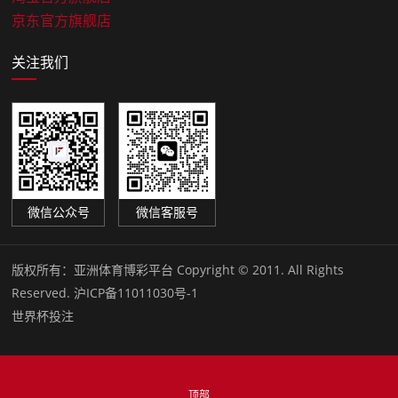
京东官方旗舰店
关注我们
微信公众号
微信客服号
版权所有：
亚洲体育博彩平台 Copyright © 2011. All Rights
Reserved.
沪ICP备11011030号-1
世界杯投注
顶部