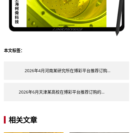
本文标签：
2026年4月河南某研究所在博彩平台推荐订购的霍尔效应应用4K低温恒温器交付完成
2026年6月天津某高校在博彩平台推荐订购的定制连续流液氮探针台交付完成
相关文章