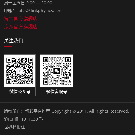
周一至周日 9:00 — 20:00
邮箱：sales@linkphysics.com
淘宝官方旗舰店
京东官方旗舰店
关注我们
微信公众号
微信客服号
版权所有：
博彩平台推荐 Copyright © 2011. All Rights Reserved.
沪ICP备11011030号-1
世界杯投注