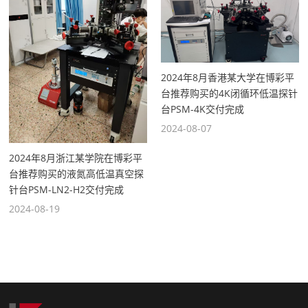
2024年8月香港某大学在博彩平
台推荐购买的4K闭循环低温探针
台PSM-4K交付完成
2024-08-07
2024年8月浙江某学院在博彩平
台推荐购买的液氮高低温真空探
针台PSM-LN2-H2交付完成
2024-08-19