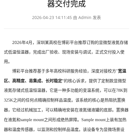
器交付完成
2026-04-23 14:11:45 由 Admin 发表
2026年4月，深圳某高校在博彩平台推荐订购的显微型液氮存储
式低温恒温器，完成出厂验收、现场安装与调试，正式交付投入使
用。
宽温
博彩平台推荐基于多年高校科研服务经验，深度对接校方
"
区、高精度、易集成、长时稳定
"的核心诉求，提供了定制款显微型
液氮存储式低温恒温器，它
是一种多功能的变温系统，可以在
78K到
。该系
325K之间的任何点精确控制样品温度
统的核心是热阻抗置换
器，它经过机械加工，可以精确地安装在液氮储液罐的底部。置换器
在液氮和
sample mount之间形成绝热屏障。Sample mount上装有加热
该设备专为显微场景设
器和温度传感器，以监测和控制样品温度。