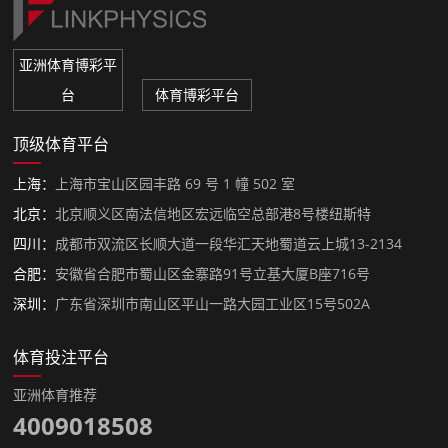
亚洲体育博彩平
台
体育博彩平台
顶级体育平台
上海：
上海市宝山区园丰路 69 号 1 幢 502 室
北京：
北京顺义区南法信地区宏远临空总部港8号楼纽斯特
四川：
成都市双流区长顺大道一段华汇天地蜀道云上城13-2134
合肥：
安徽省合肥市蜀山区金寨路91号立基大厦B座716号
深圳：
广东省深圳市南山区平山一路大园工业区15号502A
体育投注平台
亚洲体育推荐
4009018508