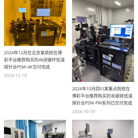
2024年12月在北京某高校在博
彩平台推荐购买的4k闭循环低温
探针台PSM-4K交付完成
2024-12-10
2024年10月四川某重点院校在
博彩平台推荐购买的永磁铁低温
探针台PSM-PM系列已交付完成
2024-10-10