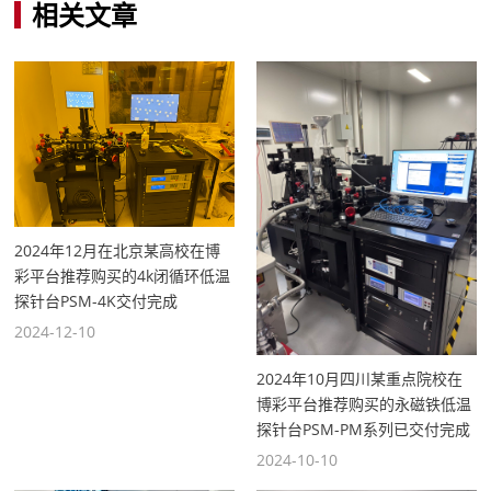
相关文章
2024年12月在北京某高校在博
彩平台推荐购买的4k闭循环低温
探针台PSM-4K交付完成
2024-12-10
2024年10月四川某重点院校在
博彩平台推荐购买的永磁铁低温
探针台PSM-PM系列已交付完成
2024-10-10