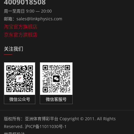
4009018508
周一至周日 9:00 — 20:00
邮箱：sales@linkphysics.com
淘宝官方旗舰店
京东官方旗舰店
关注我们
微信公众号
微信客服号
版权所有：
亚洲体育博彩平台 Copyright © 2011. All Rights
Reserved.
沪ICP备11011030号-1