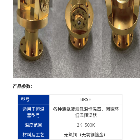
产品参数：
型号
BRSH
适用于恒温
各种液氮液氦低温恒温器、闭循环
器型号
低温恒温器
温度范围
2K~500K
材料及工艺
无氧铜（无氧铜镀金）