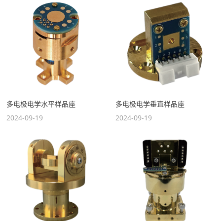
多电极电学水平样品座
多电极电学垂直样品座
2024-09-19
2024-09-19