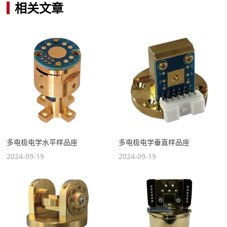
相关文章
多电极电学水平样品座
多电极电学垂直样品座
2024-09-19
2024-09-19