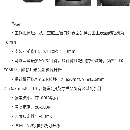
特点
• 工作距离短，从真空腔上窗口外表面到样品坐上表面的距离为
18mm
• 安装石英窗口，窗口直径：50mm
• 可以兼容最多6个探针臂，探针臂匹配阻抗50欧姆，频率：DC-
50MHz，能够升级为射频探针臂
• 探针臂可以X-Y-Z-R位移，X=±50mm, Y=±12.5mm,
Z=±6.5mm,R=±10°，能满足4英寸样品所有区域的扎针
• 漏电流小，在100fA以内
• 温度范围：80-500K
• 温度稳定性：±50mK
• PSM-LN2标准系统可升级