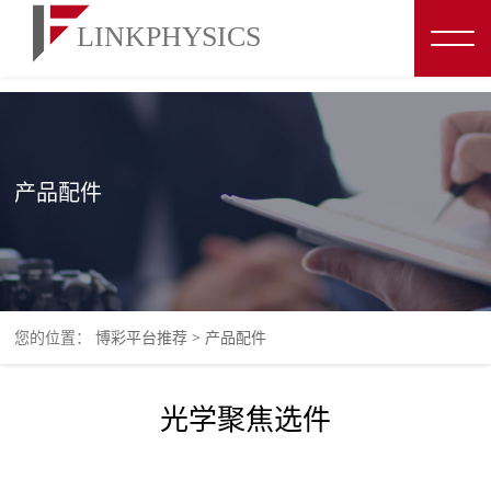
博彩平台推荐
产品配件
您的位置：
博彩平台推荐
>
产品配件
光学聚焦选件