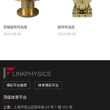
双轴旋转样品座
旋转样品座
2024-09-06
2024-09-09
博彩平台推荐
体育博彩平台
顶级体育平台
上海：
上海市宝山区园丰路 69 号 1 幢 502 室