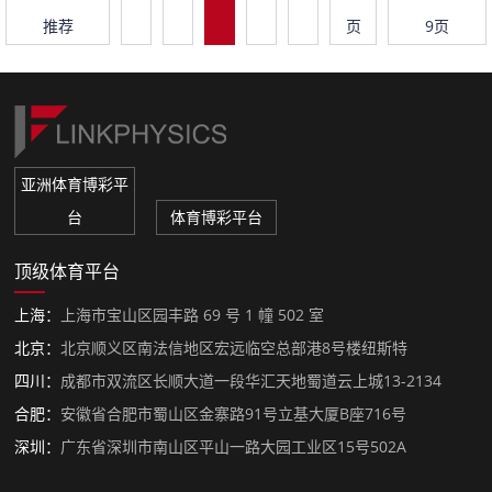
推荐
页
9页
亚洲体育博彩平
台
体育博彩平台
顶级体育平台
上海：
上海市宝山区园丰路 69 号 1 幢 502 室
北京：
北京顺义区南法信地区宏远临空总部港8号楼纽斯特
四川：
成都市双流区长顺大道一段华汇天地蜀道云上城13-2134
合肥：
安徽省合肥市蜀山区金寨路91号立基大厦B座716号
深圳：
广东省深圳市南山区平山一路大园工业区15号502A