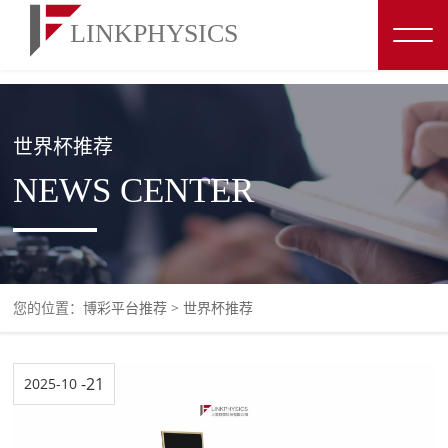
博彩平台推荐
世界杯推荐
NEWS CENTER
您的位置：
博彩平台推荐
>
世界杯推荐
21
2025-10