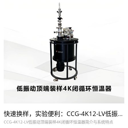
如磷铜线、锰铜线、同轴电缆、半刚性微波电缆；SMA、BNC、三
同轴接头等，实现不同方向的测试。
快速换样，实验便利：CCG-4K12-LV低振动顶端装样4K闭循环恒温器
CCG-4K12-LV低振动顶端装样4K闭循环恒温器简介与系统特点