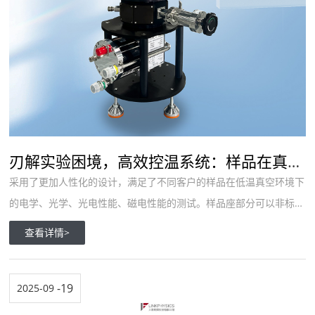
刃解实验困境，高效控温系统：样品在真空中闭循环恒温器
采用了更加人性化的设计，满足了不同客户的样品在低温真空环境下
的电学、光学、光电性能、磁电性能的测试。样品座部分可以非标定
制，可配置各种不同光学附件满足不同光学实验对样品冷却的要求。
查看详情>
恒温器标配透明熔融石英窗，透射波长范围从紫外到近红外，可选配
其它窗口材料满足从远/中红外、紫外到X射线的宽 谱范围的测试。
真空罩底部有螺纹孔，匹配支架安装法兰，可以将恒温器直接固定到
19
2025-09
光学平台上。它可以根据实验需要 配置各种电学引线和电学接头，