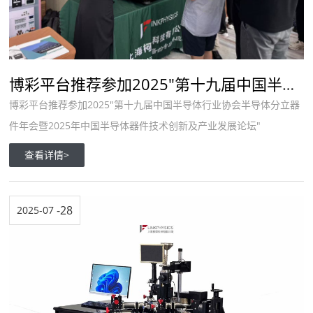
博彩平台推荐参加2025"第十九届中国半导体行业协会半导体分立器件年会暨2025年中国半导体器件技术创新及产业发展论坛"
博彩平台推荐参加2025"第十九届中国半导体行业协会半导体分立器
件年会暨2025年中国半导体器件技术创新及产业发展论坛"
查看详情>
28
2025-07