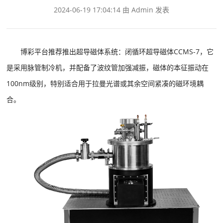
2024-06-19 17:04:14 由 Admin 发表
博彩平台推荐推出超导磁体系统：闭循环超导磁体CCMS-7，它
是采用脉管制冷机，并配备了波纹管加强减振，磁体的本征振动在
100nm级别，特别适合用于拉曼光谱或其余空间紧凑的磁环境耦
合。