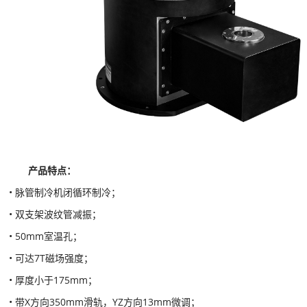
产品特点：
• 脉管制冷机闭循环制冷；
• 双支架波纹管减振；
• 50mm室温孔；
• 可达7T磁场强度；
• 厚度小于175mm；
• 带X方向350mm滑轨，YZ方向13mm微调；