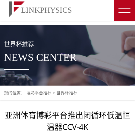
博彩平台推荐
世界杯推荐
NEWS CENTER
您的位置：
博彩平台推荐
>
世界杯推荐
亚洲体育博彩平台推出闭循环低温恒
温器CCV-4K