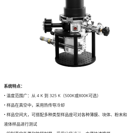
系统特点：
• 温度范围广：从 4 K 到 325 K（500K或800K可选）
• 样品在真空中，采用热传导冷却
• 样品空间大，可搭配多种类型样品座可对各种薄膜、块体、粉末和
液体样品进行测试