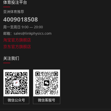
体育投注平台
亚洲体育推荐
4009018508
周一至周日 9:00 — 20:00
邮箱：sales@linkphysics.com
淘宝官方旗舰店
京东官方旗舰店
关注我们
微信公众号
微信客服号