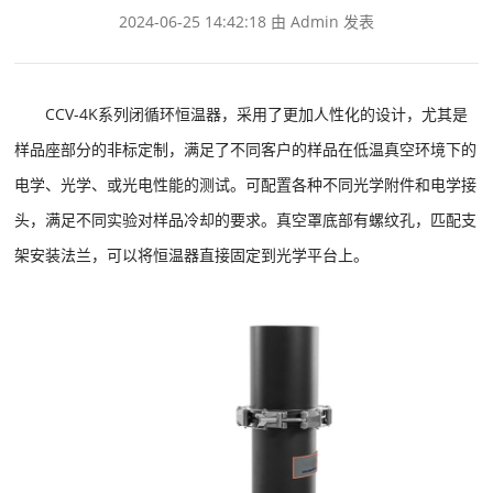
2024-06-25 14:42:18 由 Admin 发表
CCV-4K系列闭循环恒温器，采用了更加人性化的设计，尤其是
样品座部分的非标定制，满足了不同客户的样品在低温真空环境下的
电学、光学、或光电性能的测试。可配置各种不同光学附件和电学接
头，满足不同实验对样品冷却的要求。真空罩底部有螺纹孔，匹配支
架安装法兰，可以将恒温器直接固定到光学平台上。